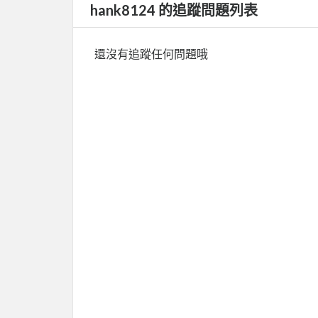
hank8124 的追蹤問題列表
還沒有追蹤任何問題哦