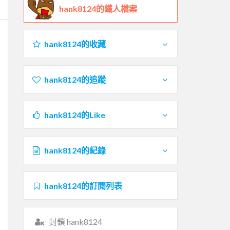
hank8124的鐵人檔案
hank8124的收藏
hank8124的追蹤
hank8124的Like
hank8124的紀錄
hank8124的訂閱列表
封鎖 hank8124