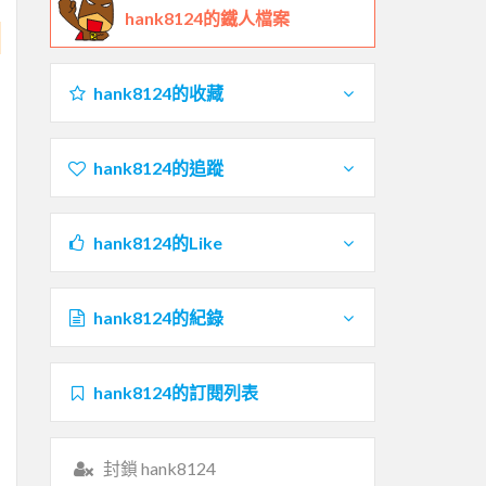
hank8124的鐵人檔案
hank8124的收藏
hank8124的追蹤
hank8124的Like
hank8124的紀錄
hank8124的訂閱列表
封鎖 hank8124