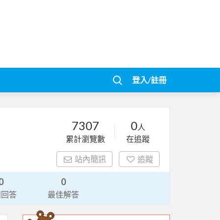
登入/註冊
7307
0
人
累計瀏覽數
在追蹤
站內簡訊
追蹤
0
0
請回答
最佳解答