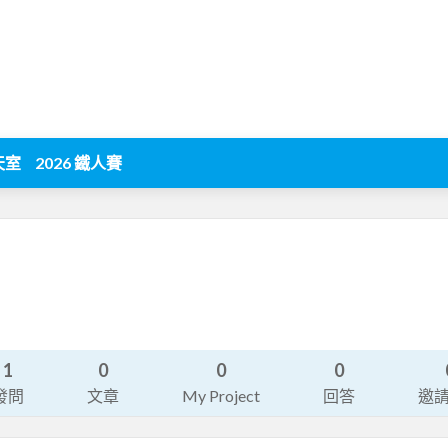
天室
2026 鐵人賽
1
0
0
0
發問
文章
My Project
回答
邀