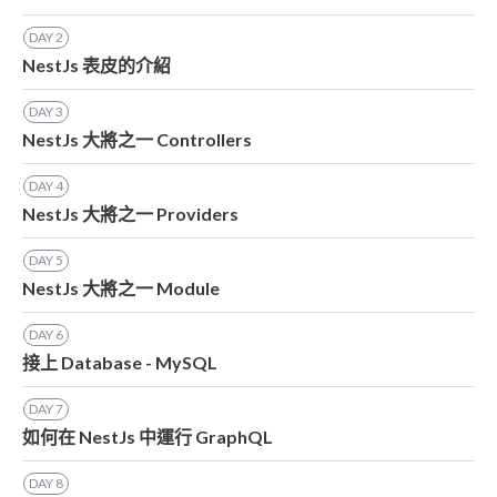
DAY
2
NestJs 表皮的介紹
DAY
3
NestJs 大將之一 Controllers
DAY
4
NestJs 大將之一 Providers
DAY
5
NestJs 大將之一 Module
DAY
6
接上 Database - MySQL
DAY
7
如何在 NestJs 中運行 GraphQL
DAY
8