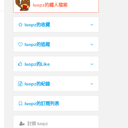
luopz的鐵人檔案
luopz的收藏
luopz的追蹤
luopz的Like
luopz的紀錄
luopz的訂閱列表
封鎖 luopz