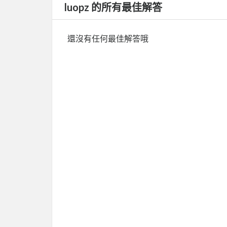
luopz 的所有最佳解答
還沒有任何最佳解答哦