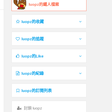
luopz的鐵人檔案
luopz的收藏
luopz的追蹤
luopz的Like
luopz的紀錄
luopz的訂閱列表
封鎖 luopz