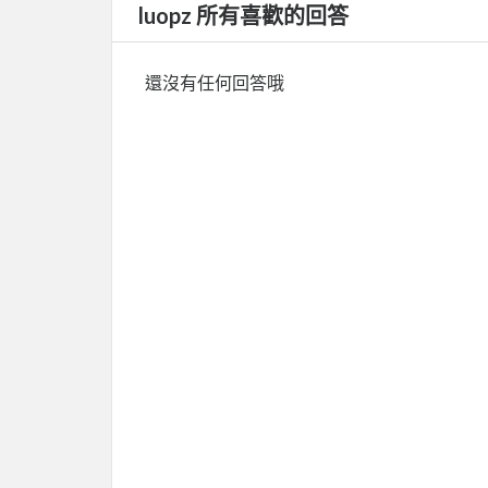
luopz 所有喜歡的回答
還沒有任何回答哦