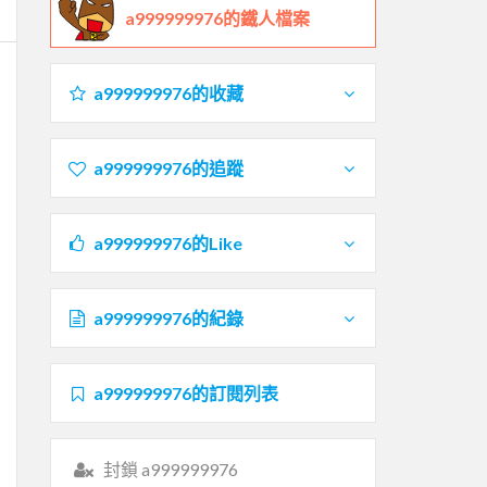
a999999976的鐵人檔案
a999999976的收藏
a999999976的追蹤
a999999976的Like
a999999976的紀錄
a999999976的訂閱列表
封鎖 a999999976