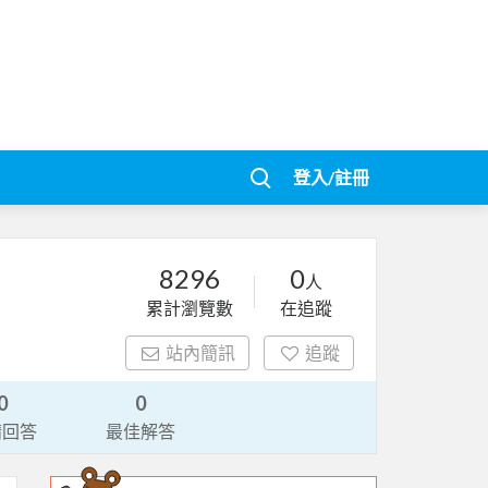
登入/註冊
8296
0
人
累計瀏覽數
在追蹤
站內簡訊
追蹤
0
0
請回答
最佳解答