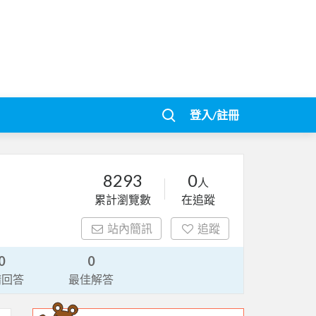
登入/註冊
8293
0
人
累計瀏覽數
在追蹤
站內簡訊
追蹤
0
0
請回答
最佳解答