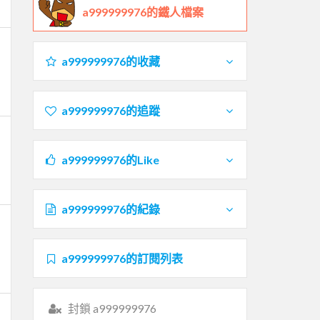
a999999976的鐵人檔案
a999999976的收藏
a999999976的追蹤
a999999976的Like
a999999976的紀錄
a999999976的訂閱列表
封鎖 a999999976