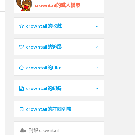
crowntail的鐵人檔案
crowntail的收藏
crowntail的追蹤
crowntail的Like
crowntail的紀錄
crowntail的訂閱列表
封鎖 crowntail