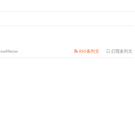
eowMeow
RSS系列文
訂閱系列文