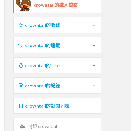
crowntail的鐵人檔案
crowntail的收藏
crowntail的追蹤
crowntail的Like
crowntail的紀錄
crowntail的訂閱列表
封鎖 crowntail