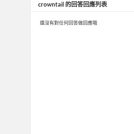
crowntail 的回答回應列表
還沒有對任何回答做回應哦