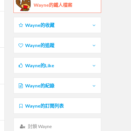
Wayne的鐵人檔案
Wayne的收藏
Wayne的追蹤
Wayne的Like
Wayne的紀錄
Wayne的訂閱列表
封鎖 Wayne