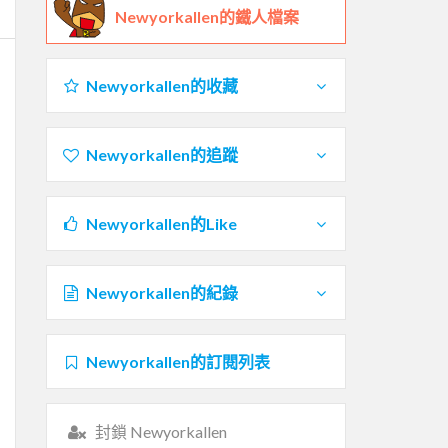
Newyorkallen的鐵人檔案
Newyorkallen的收藏
Newyorkallen的追蹤
Newyorkallen的Like
Newyorkallen的紀錄
Newyorkallen的訂閱列表
封鎖 Newyorkallen