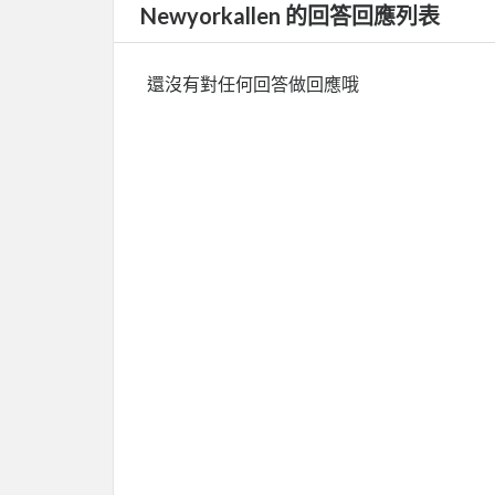
Newyorkallen 的回答回應列表
還沒有對任何回答做回應哦