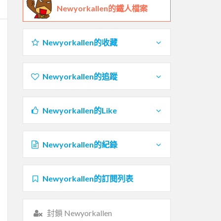
Newyorkallen的鐵人檔案
Newyorkallen的收藏
Newyorkallen的追蹤
Newyorkallen的Like
Newyorkallen的紀錄
Newyorkallen的訂閱列表
封鎖 Newyorkallen