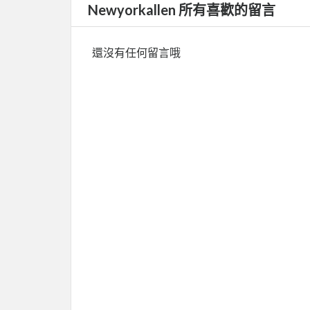
Newyorkallen 所有喜歡的留言
還沒有任何留言哦