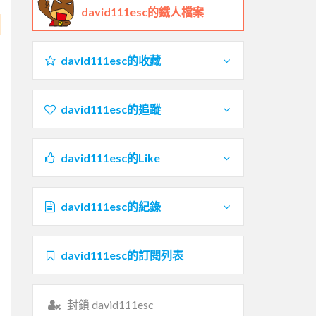
david111esc的鐵人檔案
david111esc的收藏
david111esc的追蹤
david111esc的Like
david111esc的紀錄
david111esc的訂閱列表
封鎖 david111esc