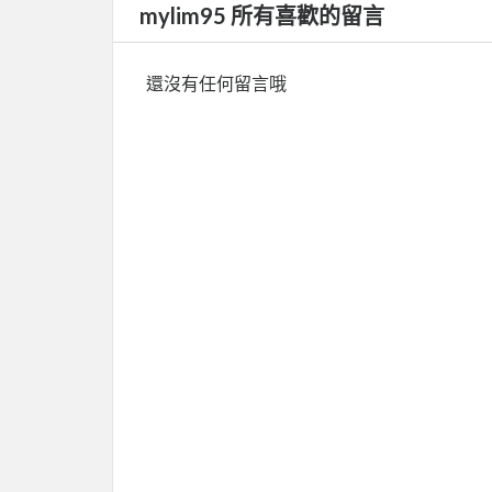
mylim95 所有喜歡的留言
還沒有任何留言哦