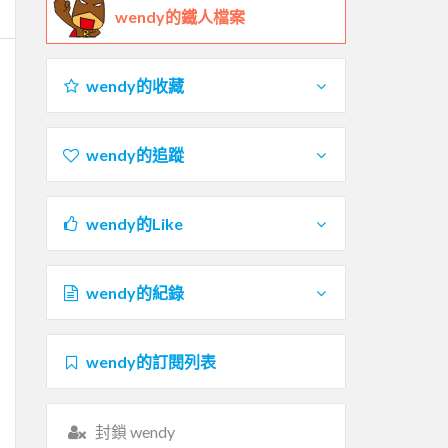
wendy的鐵人檔案
wendy的收藏
wendy的追蹤
wendy的Like
wendy的紀錄
wendy的訂閱列表
封鎖 wendy