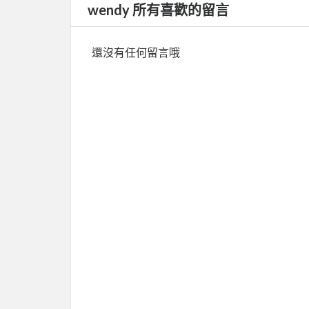
wendy 所有喜歡的留言
還沒有任何留言哦