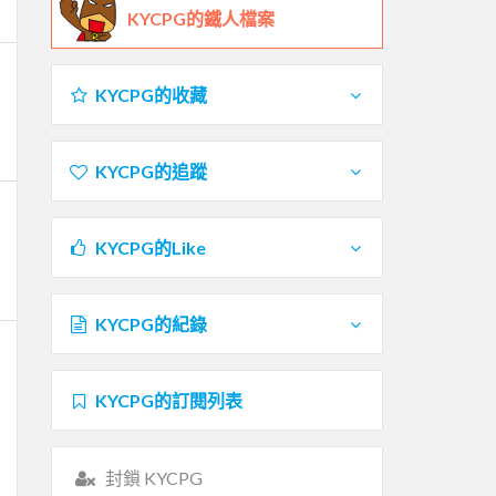
KYCPG的鐵人檔案
KYCPG的收藏
KYCPG的追蹤
KYCPG的Like
KYCPG的紀錄
KYCPG的訂閱列表
封鎖 KYCPG