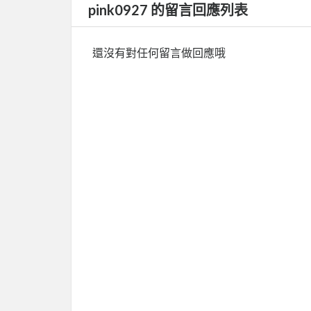
pink0927 的留言回應列表
還沒有對任何留言做回應哦