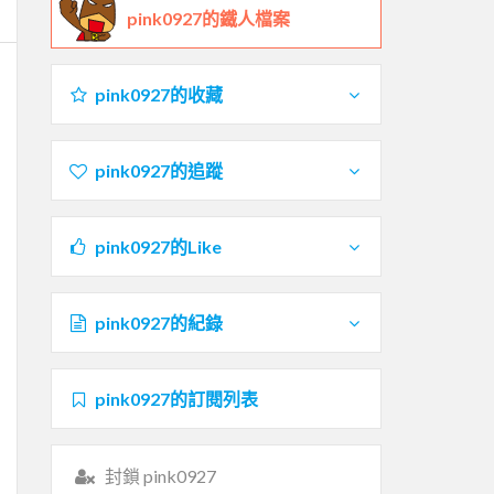
pink0927的鐵人檔案
pink0927的收藏
pink0927的追蹤
pink0927的Like
pink0927的紀錄
pink0927的訂閱列表
封鎖 pink0927