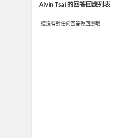
Alvin Tsai 的回答回應列表
還沒有對任何回答做回應哦