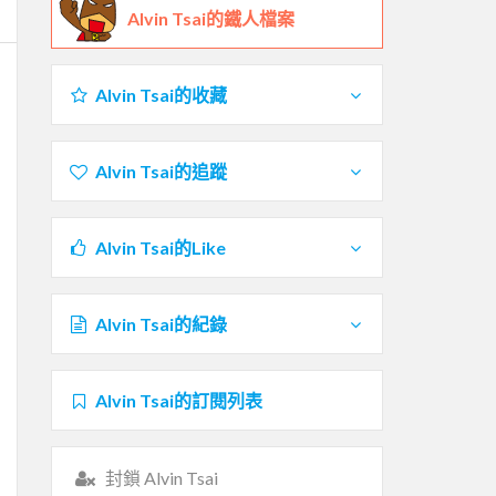
Alvin Tsai的鐵人檔案
Alvin Tsai的收藏
Alvin Tsai的追蹤
Alvin Tsai的Like
Alvin Tsai的紀錄
Alvin Tsai的訂閱列表
封鎖 Alvin Tsai