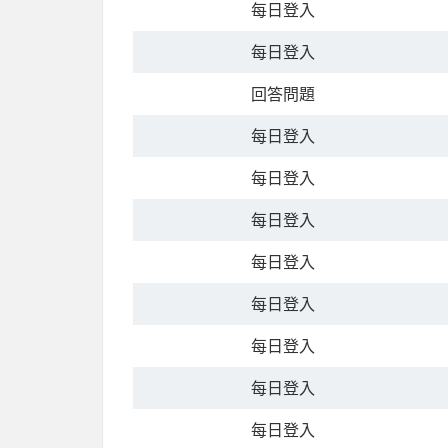
每日登入
每日登入
回答問題
每日登入
每日登入
每日登入
每日登入
每日登入
每日登入
每日登入
每日登入