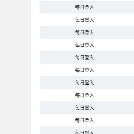
每日登入
每日登入
每日登入
每日登入
每日登入
每日登入
每日登入
每日登入
每日登入
每日登入
每日登入