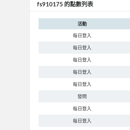
fs910175 的點數列表
活動
每日登入
每日登入
每日登入
每日登入
每日登入
發問
每日登入
每日登入