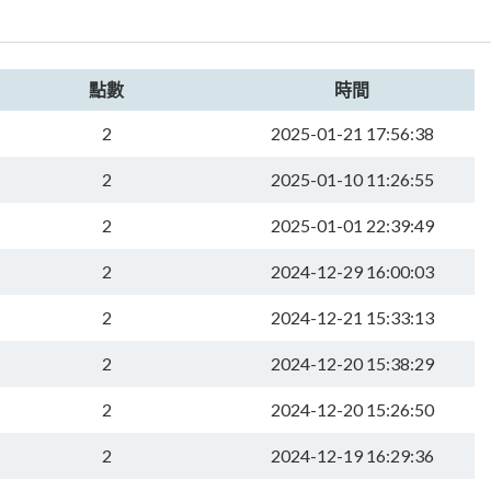
點數
時間
2
2025-01-21 17:56:38
2
2025-01-10 11:26:55
2
2025-01-01 22:39:49
2
2024-12-29 16:00:03
2
2024-12-21 15:33:13
2
2024-12-20 15:38:29
2
2024-12-20 15:26:50
2
2024-12-19 16:29:36