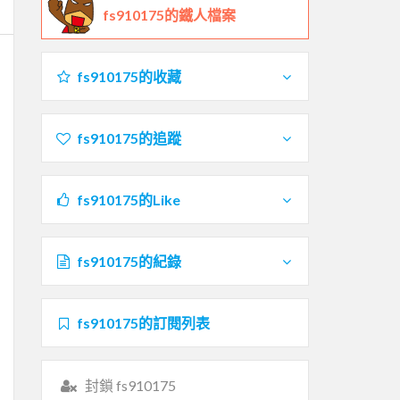
fs910175的鐵人檔案
fs910175的收藏
fs910175的追蹤
fs910175的Like
fs910175的紀錄
fs910175的訂閱列表
封鎖 fs910175