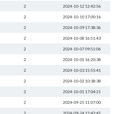
2
2024-10-12 12:42:56
2
2024-10-10 17:00:16
2
2024-10-09 17:38:36
2
2024-10-08 16:51:43
2
2024-10-07 09:51:06
2
2024-10-05 16:20:38
2
2024-10-03 15:55:41
2
2024-10-02 10:38:38
2
2024-10-01 17:04:21
2
2024-09-25 11:07:00
2
2024-09-24 12:42:45