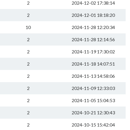
2
2024-12-02 17:38:14
2
2024-12-01 18:18:20
10
2024-11-28 12:20:34
2
2024-11-28 12:14:56
2
2024-11-19 17:30:02
2
2024-11-18 14:07:51
2
2024-11-13 14:58:06
2
2024-11-09 12:33:03
2
2024-11-05 15:04:53
2
2024-10-21 12:30:43
2
2024-10-15 15:42:04