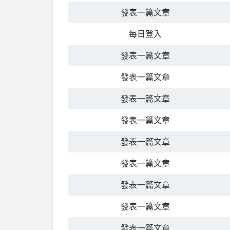
發表一篇文章
每日登入
發表一篇文章
發表一篇文章
發表一篇文章
發表一篇文章
發表一篇文章
發表一篇文章
發表一篇文章
發表一篇文章
發表一篇文章