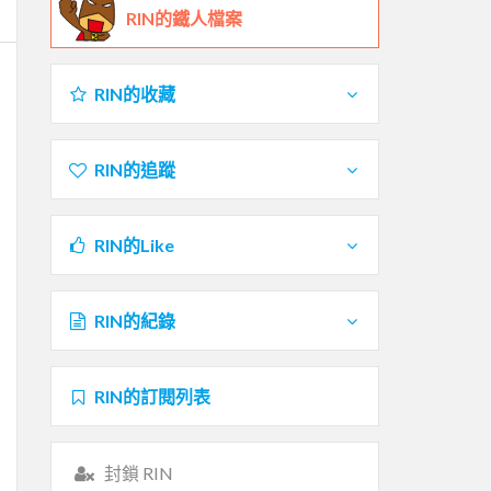
RIN的鐵人檔案
RIN的收藏
RIN的追蹤
RIN的Like
RIN的紀錄
RIN的訂閱列表
封鎖 RIN