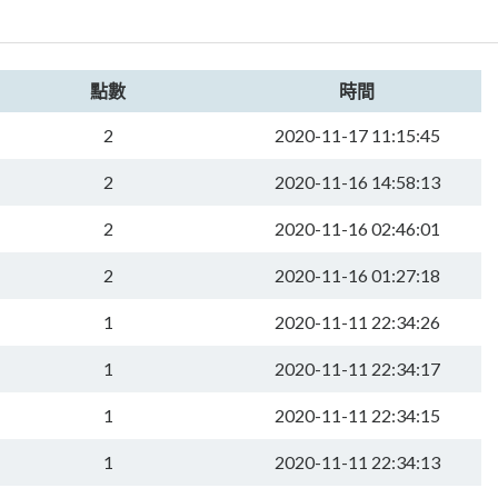
點數
時間
2
2020-11-17 11:15:45
2
2020-11-16 14:58:13
2
2020-11-16 02:46:01
2
2020-11-16 01:27:18
1
2020-11-11 22:34:26
1
2020-11-11 22:34:17
1
2020-11-11 22:34:15
1
2020-11-11 22:34:13