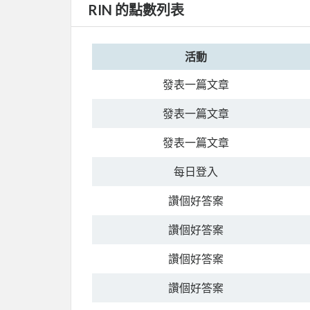
RIN 的點數列表
活動
發表一篇文章
發表一篇文章
發表一篇文章
每日登入
讚個好答案
讚個好答案
讚個好答案
讚個好答案