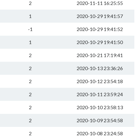
2
2020-11-11 16:25:55
1
2020-10-29 19:41:57
-1
2020-10-29 19:41:52
1
2020-10-29 19:41:50
2
2020-10-21 17:19:41
2
2020-10-13 23:36:26
2
2020-10-12 23:54:18
2
2020-10-11 23:59:24
2
2020-10-10 23:58:13
2
2020-10-09 23:54:58
2
2020-10-08 23:24:58