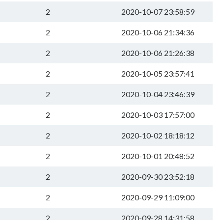
2
2020-10-07 23:58:59
2
2020-10-06 21:34:36
2
2020-10-06 21:26:38
2
2020-10-05 23:57:41
2
2020-10-04 23:46:39
2
2020-10-03 17:57:00
2
2020-10-02 18:18:12
2
2020-10-01 20:48:52
2
2020-09-30 23:52:18
2
2020-09-29 11:09:00
2
2020-09-28 14:31:58