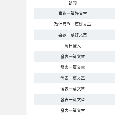
發問
喜歡一篇好文章
取消喜歡一篇好文章
喜歡一篇好文章
每日登入
發表一篇文章
發表一篇文章
發表一篇文章
發表一篇文章
發表一篇文章
發表一篇文章