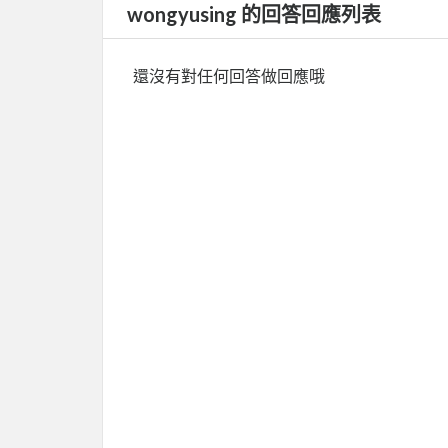
wongyusing 的回答回應列表
還沒有對任何回答做回應哦