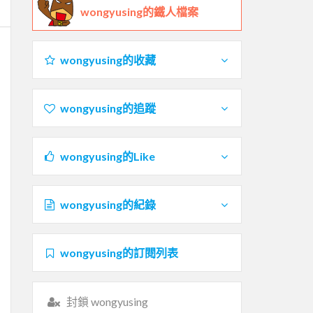
wongyusing的鐵人檔案
wongyusing的收藏
wongyusing的追蹤
wongyusing的Like
wongyusing的紀錄
wongyusing的訂閱列表
封鎖 wongyusing