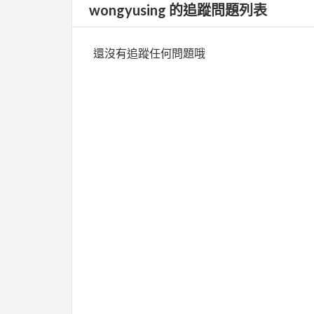
wongyusing 的追蹤問題列表
還沒有追蹤任何問題哦