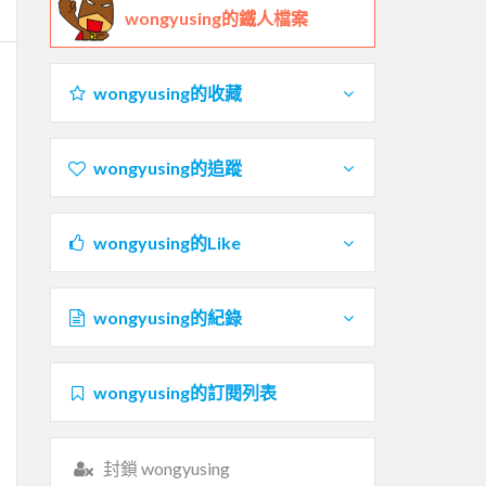
wongyusing的鐵人檔案
wongyusing的收藏
wongyusing的追蹤
wongyusing的Like
wongyusing的紀錄
wongyusing的訂閱列表
封鎖 wongyusing