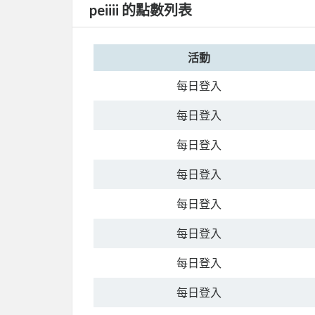
peiiii 的點數列表
活動
每日登入
每日登入
每日登入
每日登入
每日登入
每日登入
每日登入
每日登入