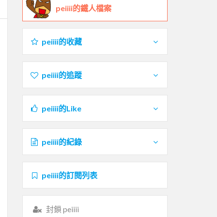
peiiii的鐵人檔案
peiiii的收藏
peiiii的追蹤
peiiii的Like
peiiii的紀錄
peiiii的訂閱列表
封鎖 peiiii