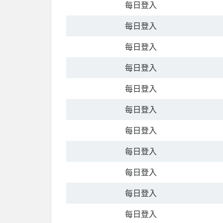
每日登入
每日登入
每日登入
每日登入
每日登入
每日登入
每日登入
每日登入
每日登入
每日登入
每日登入