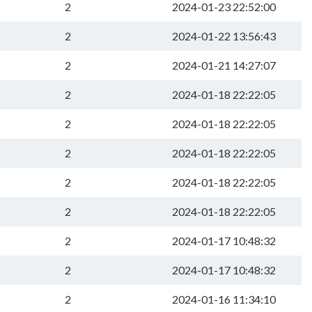
2
2024-01-23 22:52:00
2
2024-01-22 13:56:43
2
2024-01-21 14:27:07
2
2024-01-18 22:22:05
2
2024-01-18 22:22:05
2
2024-01-18 22:22:05
2
2024-01-18 22:22:05
2
2024-01-18 22:22:05
2
2024-01-17 10:48:32
2
2024-01-17 10:48:32
2
2024-01-16 11:34:10