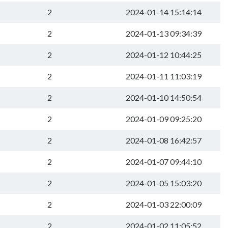
2
2024-01-14 15:14:14
2
2024-01-13 09:34:39
2
2024-01-12 10:44:25
2
2024-01-11 11:03:19
2
2024-01-10 14:50:54
2
2024-01-09 09:25:20
2
2024-01-08 16:42:57
2
2024-01-07 09:44:10
2
2024-01-05 15:03:20
2
2024-01-03 22:00:09
2
2024-01-02 11:05:52