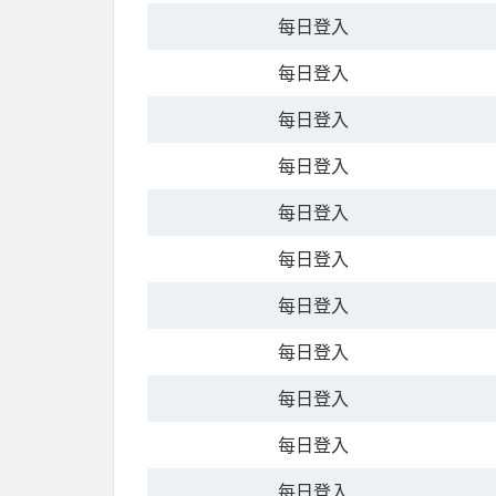
每日登入
每日登入
每日登入
每日登入
每日登入
每日登入
每日登入
每日登入
每日登入
每日登入
每日登入