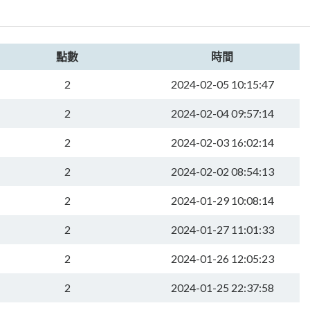
點數
時間
2
2024-02-05 10:15:47
2
2024-02-04 09:57:14
2
2024-02-03 16:02:14
2
2024-02-02 08:54:13
2
2024-01-29 10:08:14
2
2024-01-27 11:01:33
2
2024-01-26 12:05:23
2
2024-01-25 22:37:58