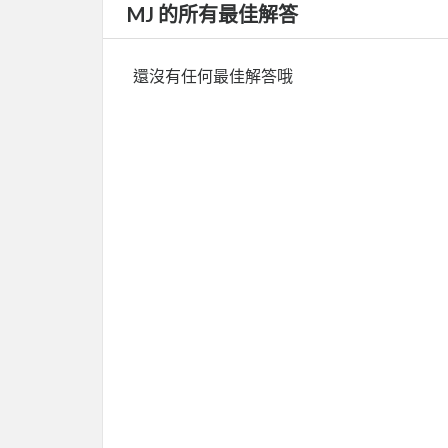
MJ 的所有最佳解答
還沒有任何最佳解答哦