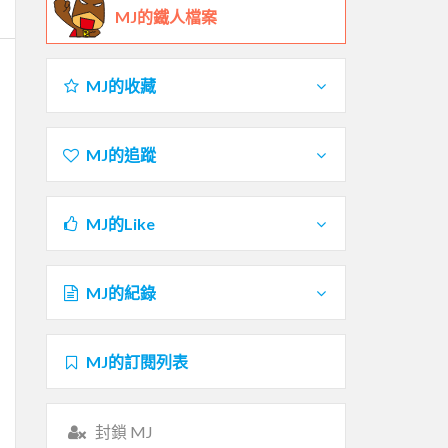
MJ的鐵人檔案
MJ的收藏
MJ的追蹤
MJ的Like
MJ的紀錄
MJ的訂閱列表
封鎖 MJ