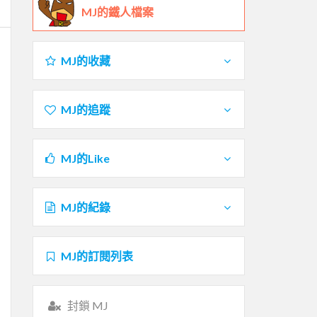
MJ的鐵人檔案
MJ的收藏
MJ的追蹤
MJ的Like
MJ的紀錄
MJ的訂閱列表
封鎖 MJ