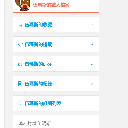
伍瑪斯的鐵人檔案
伍瑪斯的收藏
伍瑪斯的追蹤
伍瑪斯的Like
伍瑪斯的紀錄
伍瑪斯的訂閱列表
封鎖 伍瑪斯