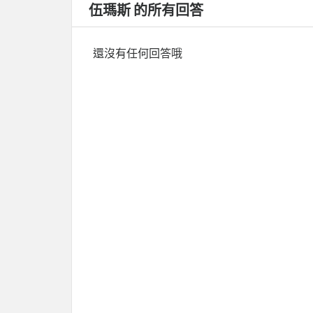
伍瑪斯 的所有回答
還沒有任何回答哦