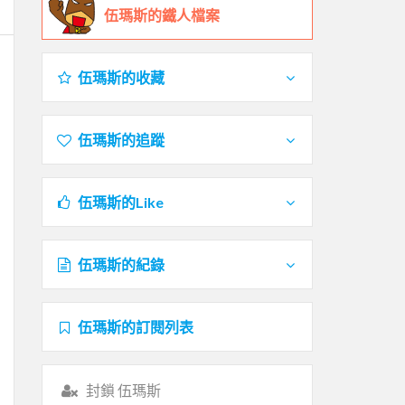
伍瑪斯的鐵人檔案
伍瑪斯的收藏
伍瑪斯的追蹤
伍瑪斯的Like
伍瑪斯的紀錄
伍瑪斯的訂閱列表
封鎖 伍瑪斯