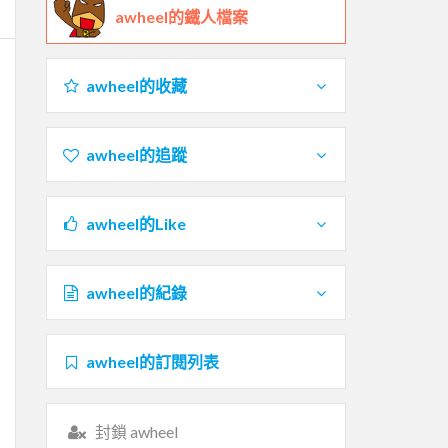
awheel的鐵人檔案
awheel的收藏
awheel的追蹤
awheel的Like
awheel的紀錄
awheel的訂閱列表
封鎖 awheel