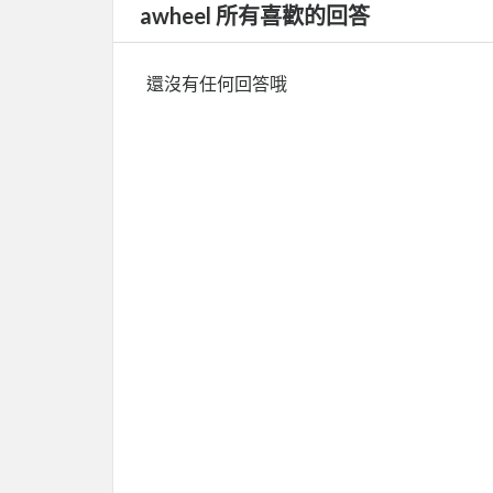
awheel 所有喜歡的回答
還沒有任何回答哦