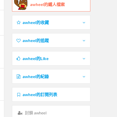
awheel的鐵人檔案
awheel的收藏
awheel的追蹤
awheel的Like
awheel的紀錄
awheel的訂閱列表
封鎖 awheel