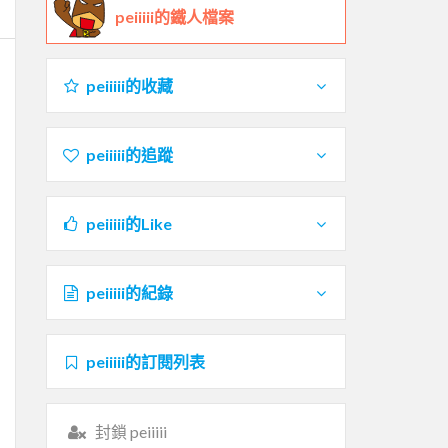
peiiiii的鐵人檔案
peiiiii的收藏
peiiiii的追蹤
peiiiii的Like
peiiiii的紀錄
peiiiii的訂閱列表
封鎖 peiiiii