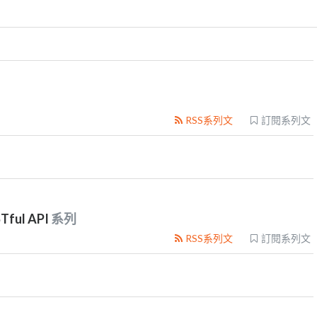
RSS系列文
訂閱系列文
ul API
系列
RSS系列文
訂閱系列文