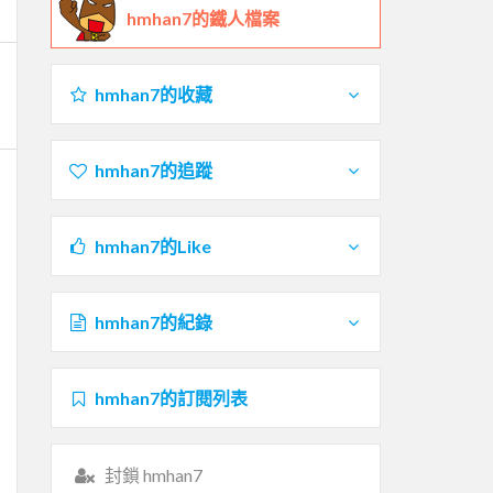
hmhan7的鐵人檔案
hmhan7的收藏
hmhan7的追蹤
hmhan7的Like
hmhan7的紀錄
hmhan7的訂閱列表
封鎖 hmhan7