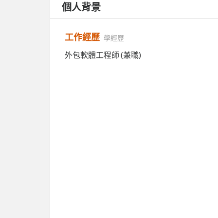
個人背景
工作經歷
學經歷
外包軟體工程師 (兼職)