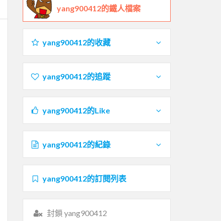
yang900412的鐵人檔案
yang900412的收藏
yang900412的追蹤
yang900412的Like
yang900412的紀錄
yang900412的訂閱列表
封鎖 yang900412