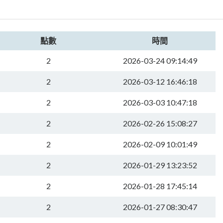
點數
時間
2
2026-03-24 09:14:49
2
2026-03-12 16:46:18
2
2026-03-03 10:47:18
2
2026-02-26 15:08:27
2
2026-02-09 10:01:49
2
2026-01-29 13:23:52
2
2026-01-28 17:45:14
2
2026-01-27 08:30:47