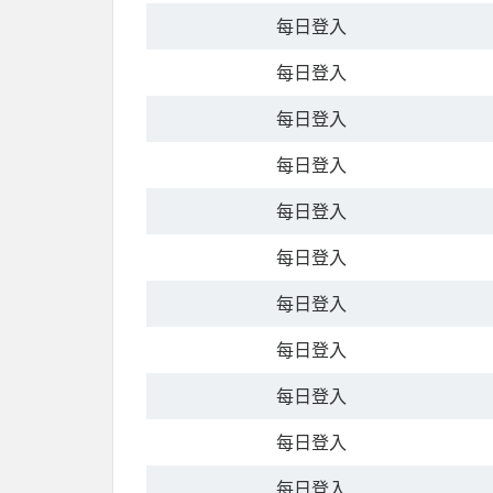
每日登入
每日登入
每日登入
每日登入
每日登入
每日登入
每日登入
每日登入
每日登入
每日登入
每日登入