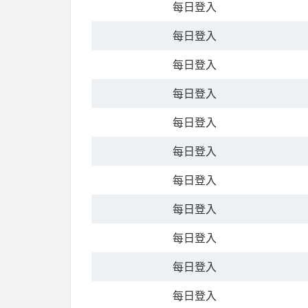
每日登入
每日登入
每日登入
每日登入
每日登入
每日登入
每日登入
每日登入
每日登入
每日登入
每日登入