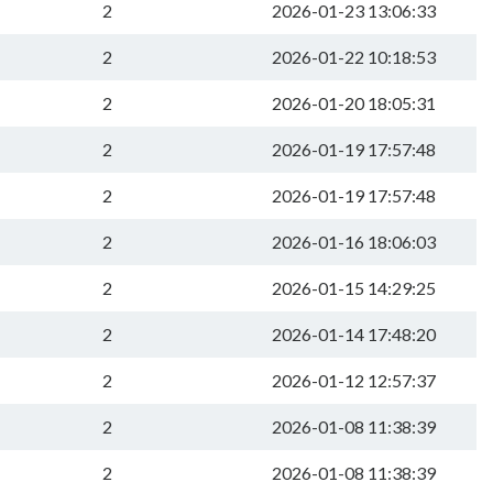
2
2026-01-23 13:06:33
2
2026-01-22 10:18:53
2
2026-01-20 18:05:31
2
2026-01-19 17:57:48
2
2026-01-19 17:57:48
2
2026-01-16 18:06:03
2
2026-01-15 14:29:25
2
2026-01-14 17:48:20
2
2026-01-12 12:57:37
2
2026-01-08 11:38:39
2
2026-01-08 11:38:39