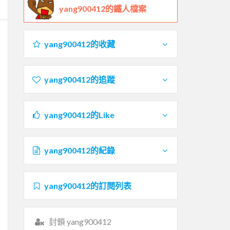
yang900412的鐵人檔案
yang900412的收藏
yang900412的追蹤
yang900412的Like
yang900412的紀錄
yang900412的訂閱列表
封鎖 yang900412