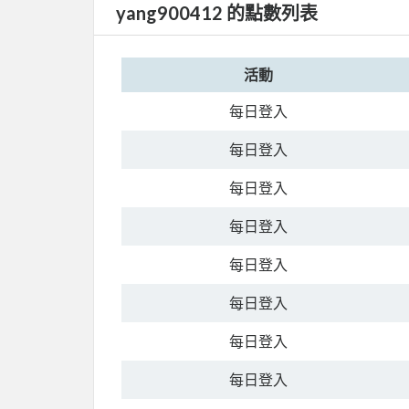
yang900412 的點數列表
活動
每日登入
每日登入
每日登入
每日登入
每日登入
每日登入
每日登入
每日登入