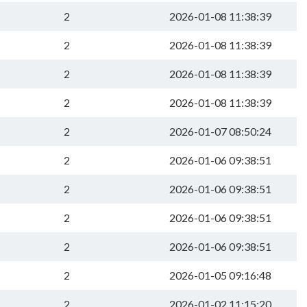
2
2026-01-08 11:38:39
2
2026-01-08 11:38:39
2
2026-01-08 11:38:39
2
2026-01-08 11:38:39
2
2026-01-07 08:50:24
2
2026-01-06 09:38:51
2
2026-01-06 09:38:51
2
2026-01-06 09:38:51
2
2026-01-06 09:38:51
2
2026-01-05 09:16:48
2
2026-01-02 11:15:20