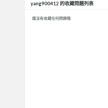
yang900412 的收藏問題列表
還沒有收藏任何問題哦