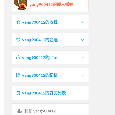
yang900412的鐵人檔案
yang900412的收藏
yang900412的追蹤
yang900412的Like
yang900412的紀錄
yang900412的訂閱列表
封鎖 yang900412