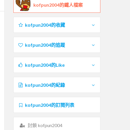
kofpun2004的鐵人檔案
kofpun2004的收藏
kofpun2004的追蹤
kofpun2004的Like
kofpun2004的紀錄
kofpun2004的訂閱列表
封鎖 kofpun2004