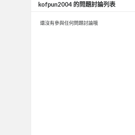
kofpun2004 的問題討論列表
還沒有參與任何問題討論哦