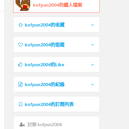
kofpun2004的鐵人檔案
kofpun2004的收藏
kofpun2004的追蹤
kofpun2004的Like
kofpun2004的紀錄
kofpun2004的訂閱列表
封鎖 kofpun2004