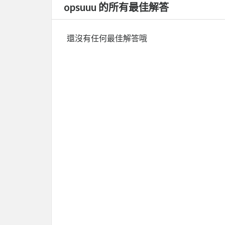
opsuuu 的所有最佳解答
還沒有任何最佳解答哦