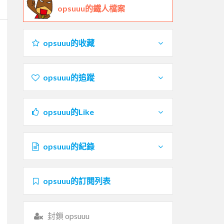
opsuuu的鐵人檔案
opsuuu的收藏
opsuuu的追蹤
opsuuu的Like
opsuuu的紀錄
opsuuu的訂閱列表
封鎖 opsuuu