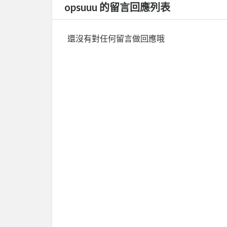
opsuuu 的留言回應列表
還沒有對任何留言做回應哦