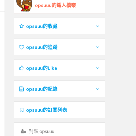
opsuuu的鐵人檔案
opsuuu的收藏
opsuuu的追蹤
opsuuu的Like
opsuuu的紀錄
opsuuu的訂閱列表
封鎖 opsuuu