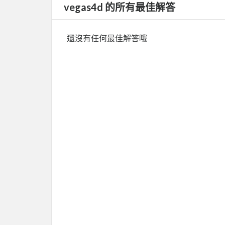
vegas4d 的所有最佳解答
還沒有任何最佳解答哦