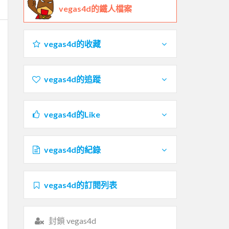
vegas4d的鐵人檔案
vegas4d的收藏
vegas4d的追蹤
vegas4d的Like
vegas4d的紀錄
vegas4d的訂閱列表
封鎖 vegas4d