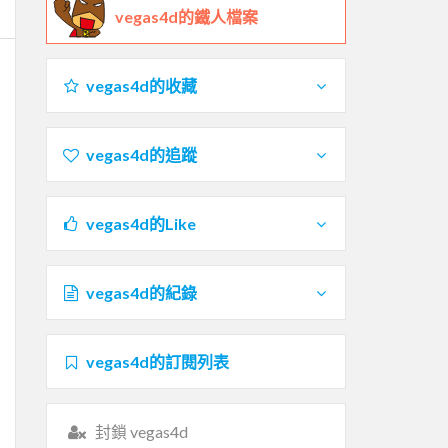
vegas4d的鐵人檔案
vegas4d的收藏
vegas4d的追蹤
vegas4d的Like
vegas4d的紀錄
vegas4d的訂閱列表
封鎖 vegas4d