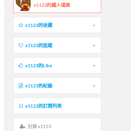
x1123的鐵人檔案
x1123的收藏
x1123的追蹤
x1123的Like
x1123的紀錄
x1123的訂閱列表
封鎖 x1123