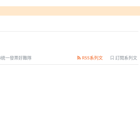
14統一發票好難隊
RSS系列文
訂閱系列文