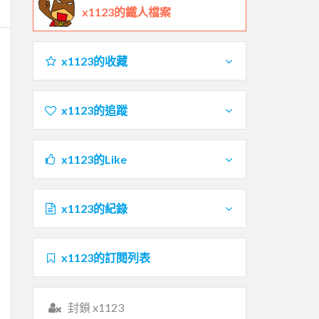
x1123的鐵人檔案
x1123的收藏
x1123的追蹤
x1123的Like
x1123的紀錄
x1123的訂閱列表
封鎖 x1123