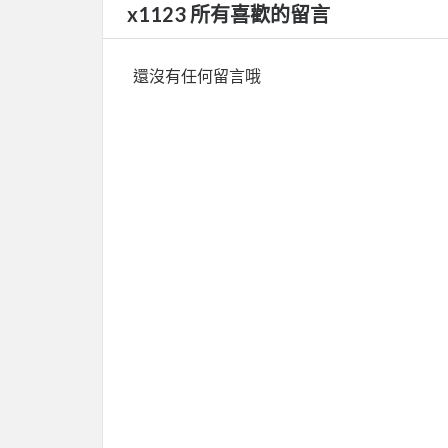
x1123 所有喜歡的留言
還沒有任何留言哦