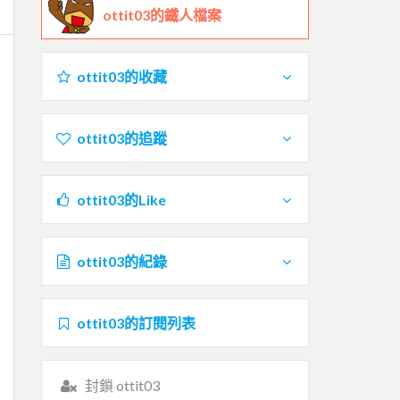
ottit03的鐵人檔案
ottit03的收藏
ottit03的追蹤
ottit03的Like
ottit03的紀錄
ottit03的訂閱列表
封鎖 ottit03