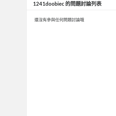
1241doobiec 的問題討論列表
還沒有參與任何問題討論哦