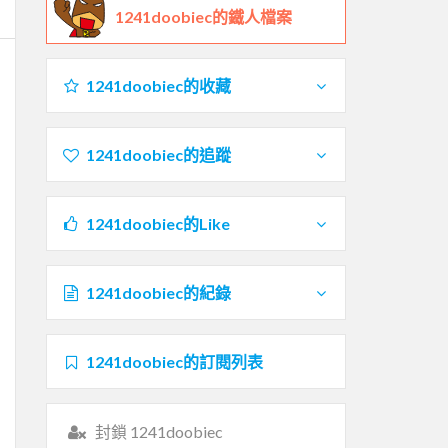
1241doobiec的鐵人檔案
1241doobiec的收藏
1241doobiec的追蹤
1241doobiec的Like
1241doobiec的紀錄
1241doobiec的訂閱列表
封鎖 1241doobiec