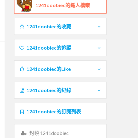
1241doobiec的鐵人檔案
1241doobiec的收藏
1241doobiec的追蹤
1241doobiec的Like
1241doobiec的紀錄
1241doobiec的訂閱列表
封鎖 1241doobiec