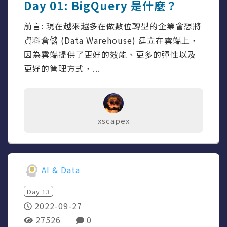
Day 01: BigQuery 是什麼？
前言: 現在越來越多在做數位轉型的企業會想將
資料倉儲 (Data Warehouse) 建立在雲端上，
因為雲端提供了更好的效能、更多的彈性以及
更好的管理方式，...
xscapex
AI & Data
Day
13
2022-09-27
27526
0