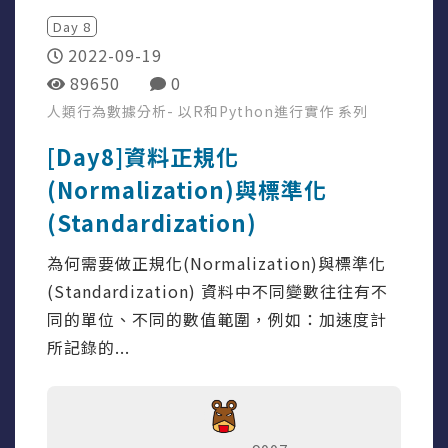
Day
8
2022-09-19
89650
0
人類行為數據分析- 以R和Python進行實作
系列
[Day8]資料正規化
(Normalization)與標準化
(Standardization)
為何需要做正規化(Normalization)與標準化
(Standardization) 資料中不同變數往往有不
同的單位、不同的數值範圍，例如：加速度計
所記錄的...