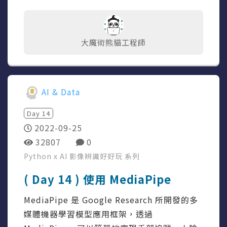
大魔術熊貓工程師
AI & Data
Day
14
2022-09-25
32807
0
Python x AI 影像辨識好好玩
系列
( Day 14 ) 使用 MediaPipe
MediaPipe 是 Google Research 所開發的多
媒體機器學習模型應用框架，透過