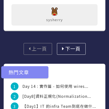
sysherry
上一頁
下一頁
熱門文章
Day 14 : 實作篇 - 如何使用 wires...
[Day8]資料正規化(Normalization...
【Day1】IT 的infra Team到底在做什...