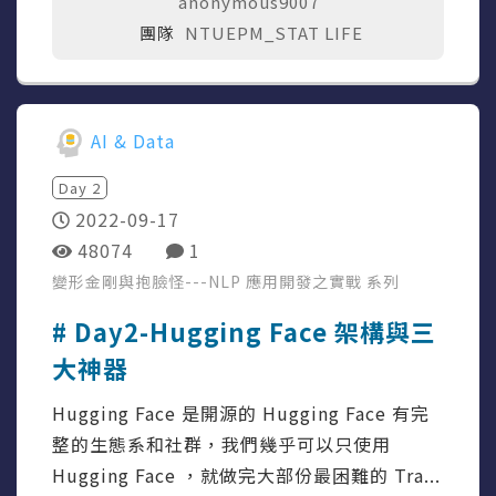
anonymous9007
團隊
NTUEPM_STAT LIFE
AI & Data
Day
2
2022-09-17
48074
1
變形金剛與抱臉怪---NLP 應用開發之實戰
系列
# Day2-Hugging Face 架構與三
大神器
Hugging Face 是開源的 Hugging Face 有完
整的生態系和社群，我們幾乎可以只使用
Hugging Face ，就做完大部份最困難的 Tra...