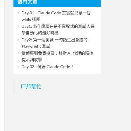
熱門文章
Day 01 - Claude Code 其實就只是一個
while 迴圈
Day1: 為什麼現在是不寫程式的測試人員
學自動化的最好時機
Day2: 第一個測試:一句話生出會跑的
Playwright 測試
從偵察到免費機票：針對 AI 代理的精準
提示詞攻擊
Day 02 - 側錄 Claude Code！
IT邦幫忙