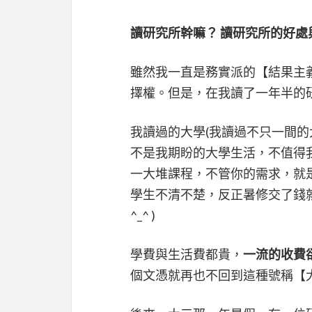
讀研究所幹嘛？ 讀研究所的好處
雖然我一直是務實派的【結果主
擇權。但是，在我讀了一年半的
我讀過的大學(我讀過不只一間的
不是我期盼的大學生活，不值得
一大堆課程，不管你的需求，就
學生不清不楚，反正暑修交了錢就
^_^ )
學費與生活費都貴，
一流的收費
個文憑就再也不回到這種號稱【