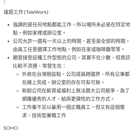
遠距工作 (TeleWork)
強調的是任何地點都能工作，所以場所未必是在特定地
點，例如家裡或辦公室。
公司允許一週有一天以上的時間，甚至是全部的時間，
由員工任意選擇工作地點，例如在家或咖啡廳等等。
願意接受這種工作型態的公司，其實不在少數，但資訊
比較不流通，常發生在：
外商在台灣剛設點，公司成員跨國界，所有公事都
在線上完成，辦公室的存在可有可無。
新創公司在薪資或福利上無法跟大公司競爭，為了
網羅優秀的人才，給與更彈性的工作方式。
工作量不足以雇用一個正職員工，但又有這個需
求，技術型兼職工作
SOHO